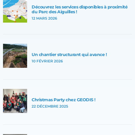
Découvrez les services disponibles à proximité
du Parc des Aiguilles !
12 MARS 2026
Un chantier structurant qui avance !
10 FÉVRIER 2026
Christmas Party chez GEODIS !
22 DÉCEMBRE 2025