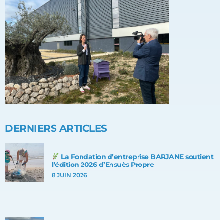
DERNIERS ARTICLES
La Fondation d’entreprise BARJANE soutient
l’édition 2026 d’Ensuès Propre
8 JUIN 2026