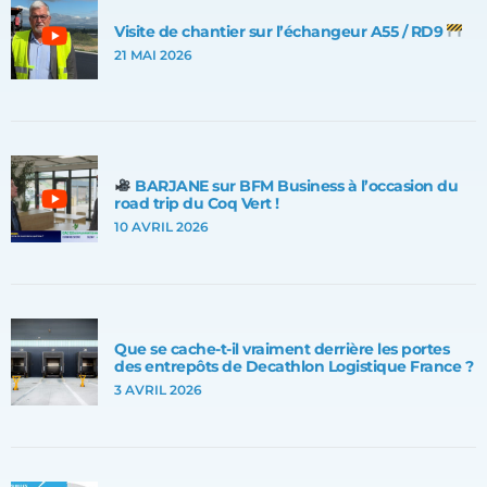
Visite de chantier sur l’échangeur A55 / RD9
21 MAI 2026
BARJANE sur BFM Business à l’occasion du
road trip du Coq Vert !
10 AVRIL 2026
Que se cache-t-il vraiment derrière les portes
des entrepôts de Decathlon Logistique France ?
3 AVRIL 2026