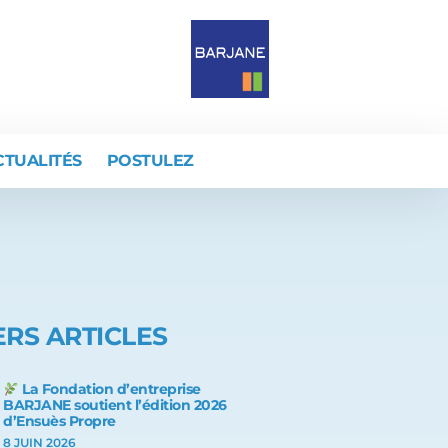
CTUALITÉS
POSTULEZ
RS ARTICLES
La Fondation d’entreprise
BARJANE soutient l’édition 2026
d’Ensuès Propre
8 JUIN 2026