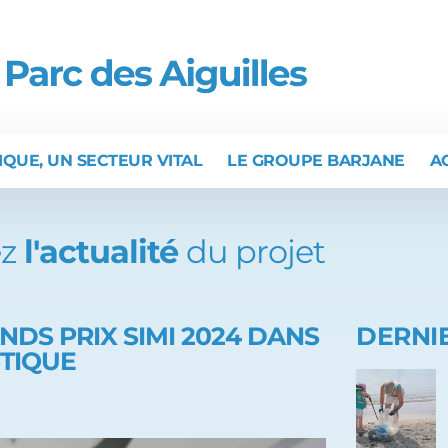
IQUE, UN SECTEUR VITAL
LE GROUPE BARJANE
A
z
l'actualité
du projet
NDS PRIX SIMI 2024 DANS
DERNIE
STIQUE