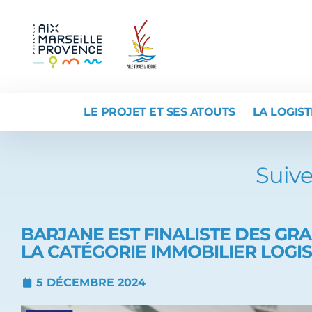
LE PROJET ET SES ATOUTS
LA LOGIST
Suive
BARJANE EST FINALISTE DES GRA
LA CATÉGORIE IMMOBILIER LOGI
5 DÉCEMBRE 2024