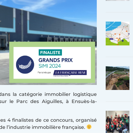
ans la catégorie immobilier logistique
ur le Parc des Aiguilles, à Ensuès-la-
s 4 finalistes de ce concours, organisé
de l’industrie immobilière française.