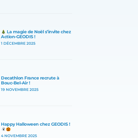
La magie de Noël s’invite chez
Action-GEODIS !
1 DÉCEMBRE 2025
Decathlon France recrute à
Bouc-Bel-Air !
19 NOVEMBRE 2025
Happy Halloween chez GEODIS !
4 NOVEMBRE 2025