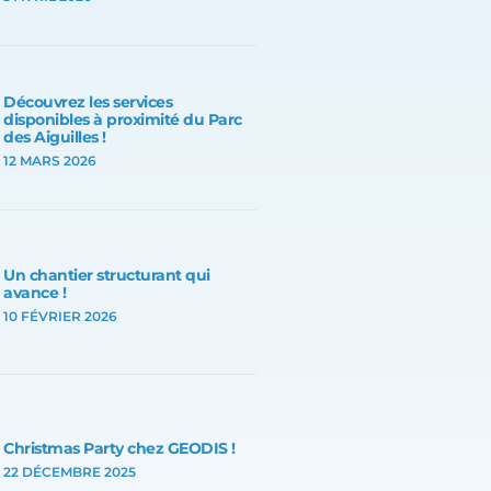
Découvrez les services
disponibles à proximité du Parc
des Aiguilles !
12 MARS 2026
Un chantier structurant qui
avance !
10 FÉVRIER 2026
Christmas Party chez GEODIS !
22 DÉCEMBRE 2025