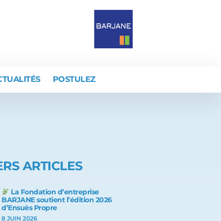
CTUALITÉS
POSTULEZ
RS ARTICLES
La Fondation d’entreprise
BARJANE soutient l’édition 2026
d’Ensuès Propre
8 JUIN 2026