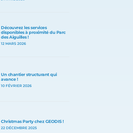
Découvrez les services
disponibles à proximité du Parc
des Aiguilles !
12 MARS 2026
Un chantier structurant qui
avance !
10 FÉVRIER 2026
Christmas Party chez GEODIS !
22 DÉCEMBRE 2025