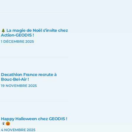
La magie de Noël s’invite chez
Action-GEODIS !
1 DÉCEMBRE 2025
Decathlon France recrute à
Bouc-Bel-Air !
19 NOVEMBRE 2025
Happy Halloween chez GEODIS !
4 NOVEMBRE 2025