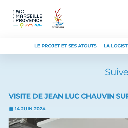
LE PROJET ET SES ATOUTS
LA LOGIST
Suive
VISITE DE JEAN LUC CHAUVIN SU
14 JUIN 2024