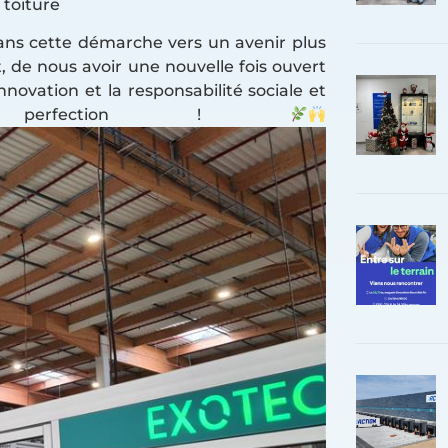
 toiture
dans cette démarche vers un avenir plus
, de nous avoir une nouvelle fois ouvert
innovation et la responsabilité sociale et
a perfection !