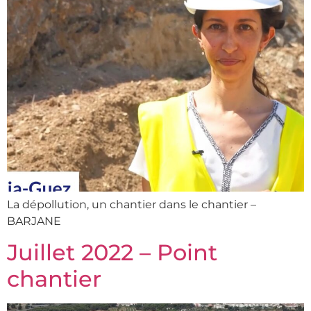
La dépollution, un chantier dans le chantier –
BARJANE
Juillet 2022 – Point
chantier