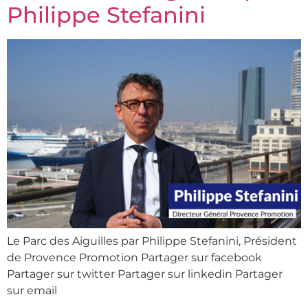
Philippe Stefanini
Le Parc des Aiguilles par Philippe Stefanini, Président
de Provence Promotion Partager sur facebook
Partager sur twitter Partager sur linkedin Partager
sur email