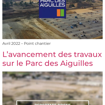
Avril 2022 – Point chantier
L’avancement des travaux
sur le Parc des Aiguilles