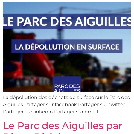
La dépollution des déchets de surface sur le Parc des
Aiguilles Partager sur facebook Partager sur twitter
Partager sur linkedin Partager sur email
Le Parc des Aiguilles par