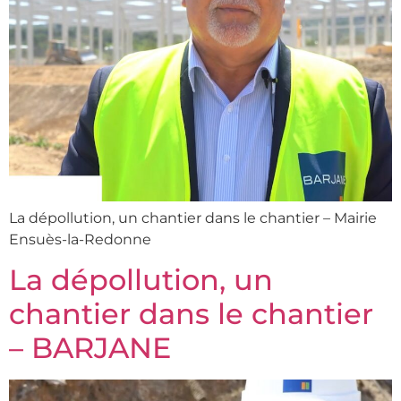
La dépollution, un chantier dans le chantier – Mairie
Ensuès-la-Redonne
La dépollution, un
chantier dans le chantier
– BARJANE