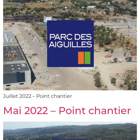
Juillet 2022 – Point chantier
Mai 2022 – Point chantier