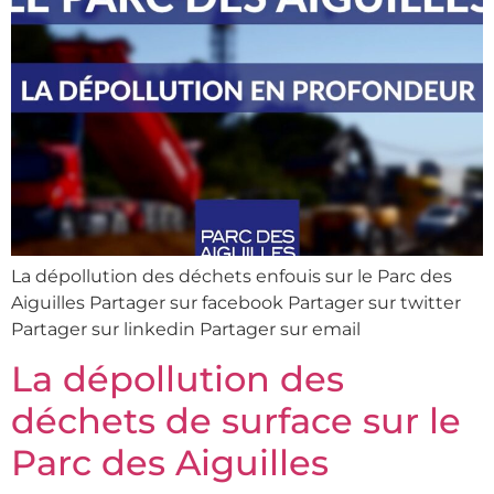
La dépollution des déchets enfouis sur le Parc des
Aiguilles Partager sur facebook Partager sur twitter
Partager sur linkedin Partager sur email
La dépollution des
déchets de surface sur le
Parc des Aiguilles