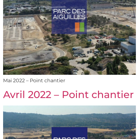
Mai 2022 – Point chantier
Avril 2022 – Point chantier