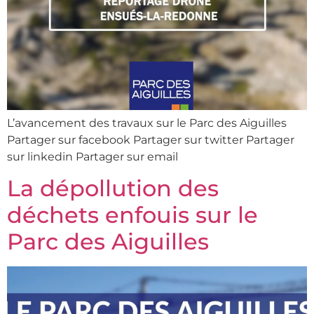
L’avancement des travaux sur le Parc des Aiguilles
Partager sur facebook Partager sur twitter Partager
sur linkedin Partager sur email
La dépollution des
déchets enfouis sur le
Parc des Aiguilles