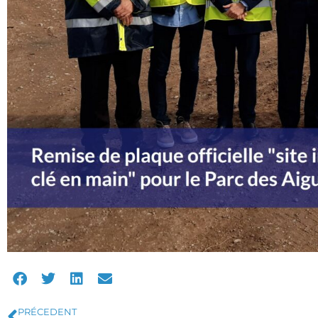
PRÉCEDENT