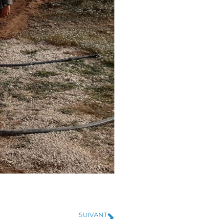
SUIVANT