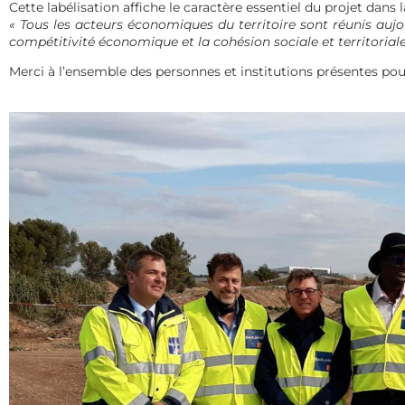
Cette labélisation affiche le caractère essentiel du projet dans 
« Tous les acteurs économiques du territoire sont réunis aujo
compétitivité économique et la cohésion sociale et territoriale
Merci à l’ensemble des personnes et institutions présentes pou