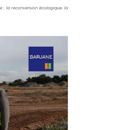
e : la reconversion écologique, la