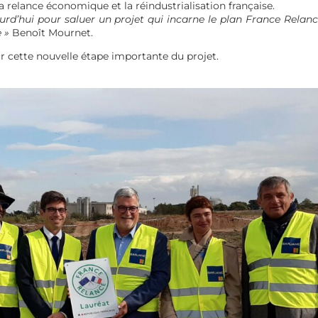
la relance économique et la réindustrialisation française.
urd’hui pour saluer un projet qui incarne le plan France Relanc
 »
Benoît Mournet.
r cette nouvelle étape importante du projet.